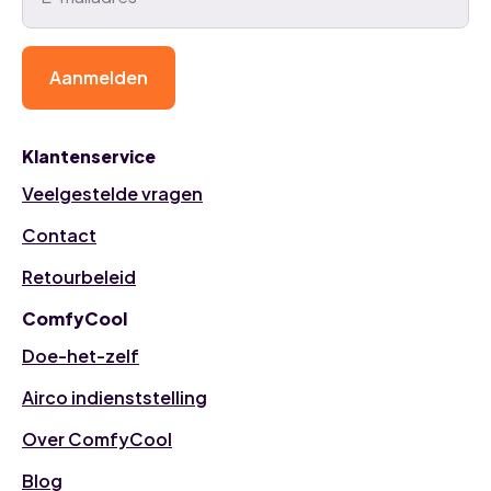
Aanmelden
Klantenservice
Veelgestelde vragen
Contact
Retourbeleid
ComfyCool
Doe-het-zelf
Airco indienststelling
Over ComfyCool
Blog