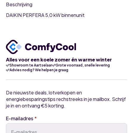
Beschrijving
DAIKIN PERFERA 5,0 kW binnenunit
Alles voor een koele zomer én warme winter
Showroom te Aartselaar
Grote voorraad, snelle levering
Advies nodig? We helpen je graag
De nieuwste deals, lotverkopen en
energiebesparingstips rechstreeks in je mailbox. Schrijf
je in en ontvang €5 korting.
E-mailadres
*