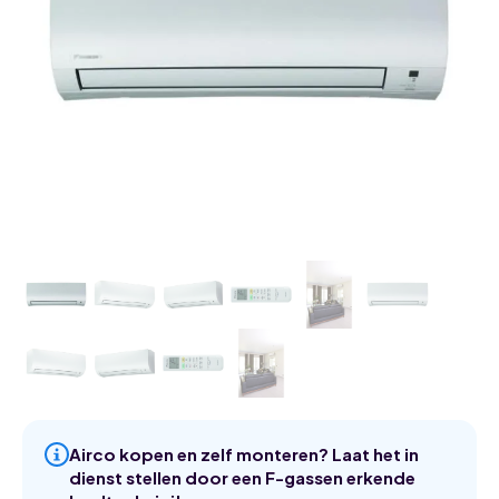
Airco kopen en zelf monteren? Laat het in
dienst stellen door een F-gassen erkende