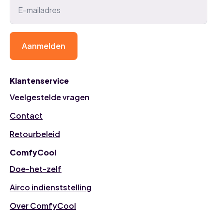
Aanmelden
Klantenservice
Veelgestelde vragen
Contact
Retourbeleid
ComfyCool
Doe-het-zelf
Airco indienststelling
Over ComfyCool