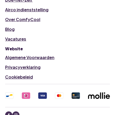
Airco indienststelling
Over ComfyCool
Blog
Vacatures
Website
Algemene Voorwaarden
Privacyverklaring
Cookiebeleid