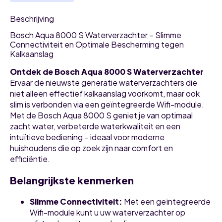
Beschrijving
Bosch Aqua 8000 S Waterverzachter – Slimme
Connectiviteit en Optimale Bescherming tegen
Kalkaanslag
Ontdek de Bosch Aqua 8000 S Waterverzachter
Ervaar de nieuwste generatie waterverzachters die
niet alleen effectief kalkaanslag voorkomt, maar ook
slim is verbonden via een geïntegreerde Wifi-module.
Met de Bosch Aqua 8000 S geniet je van optimaal
zacht water, verbeterde waterkwaliteit en een
intuïtieve bediening – ideaal voor moderne
huishoudens die op zoek zijn naar comfort en
efficiëntie.
Belangrijkste kenmerken
Slimme Connectiviteit:
Met een geïntegreerde
Wifi-module kunt u uw waterverzachter op