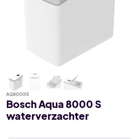
AQ8000IS
Bosch Aqua 8000 S
waterverzachter