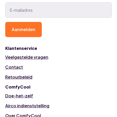
Aanmelden
Klantenservice
Veelgestelde vragen
Contact
Retourbeleid
ComfyCool
Doe-het-zelf
Airco indienststelling
Over ComfyCool