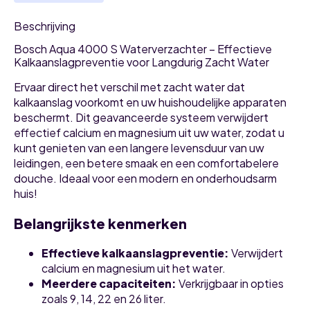
Beschrijving
Bosch Aqua 4000 S Waterverzachter – Effectieve
Kalkaanslagpreventie voor Langdurig Zacht Water
Ervaar direct het verschil met zacht water dat
kalkaanslag voorkomt en uw huishoudelijke apparaten
beschermt. Dit geavanceerde systeem verwijdert
effectief calcium en magnesium uit uw water, zodat u
kunt genieten van een langere levensduur van uw
leidingen, een betere smaak en een comfortabelere
douche. Ideaal voor een modern en onderhoudsarm
huis!
Belangrijkste kenmerken
Effectieve kalkaanslagpreventie:
Verwijdert
calcium en magnesium uit het water.
Meerdere capaciteiten:
Verkrijgbaar in opties
zoals 9, 14, 22 en 26 liter.