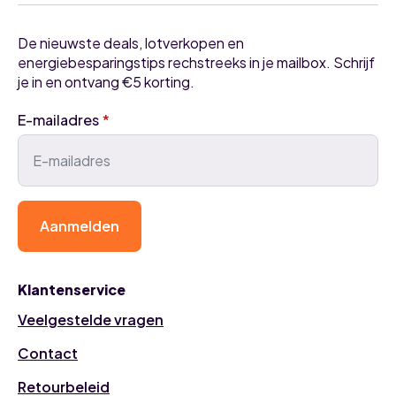
De nieuwste deals, lotverkopen en
energiebesparingstips rechstreeks in je mailbox. Schrijf
je in en ontvang €5 korting.
E-mailadres
*
Aanmelden
Klantenservice
Veelgestelde vragen
Contact
Retourbeleid