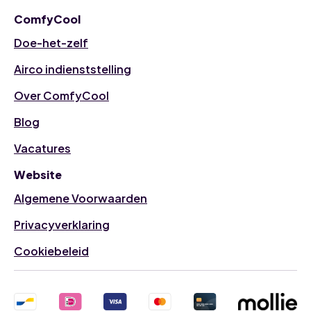
ComfyCool
Doe-het-zelf
Airco indienststelling
Over ComfyCool
Blog
Vacatures
Website
Algemene Voorwaarden
Privacyverklaring
Cookiebeleid