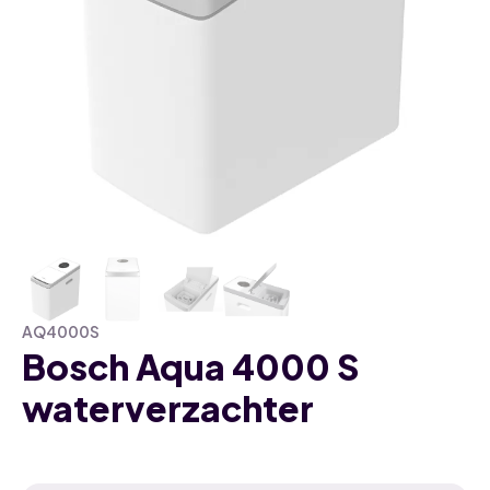
AQ4000S
Bosch Aqua 4000 S
waterverzachter