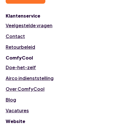
Klantenservice
Veelgestelde vragen
Contact
Retourbeleid
ComfyCool
Doe-het-zelf
Airco indienststelling
Over ComfyCool
Blog
Vacatures
Website