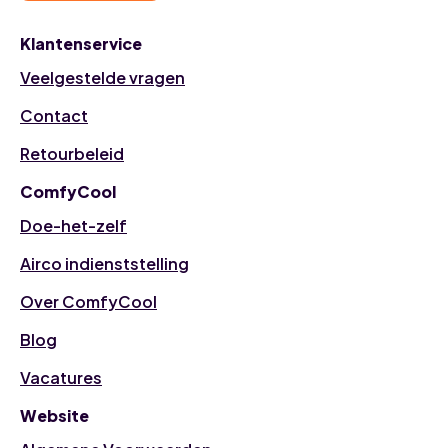
Klantenservice
Veelgestelde vragen
Contact
Retourbeleid
ComfyCool
Doe-het-zelf
Airco indienststelling
Over ComfyCool
Blog
Vacatures
Website