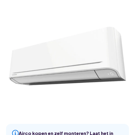
Airco kopen en zelf monteren? Laat het in