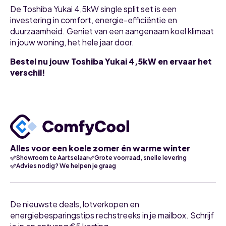
De Toshiba Yukai 4,5kW single split set is een
investering in comfort, energie-efficiëntie en
duurzaamheid. Geniet van een aangenaam koel klimaat
in jouw woning, het hele jaar door.
Bestel nu jouw Toshiba Yukai 4,5kW en ervaar het
verschil!
Alles voor een koele zomer én warme winter
Showroom te Aartselaar
Grote voorraad, snelle levering
Advies nodig? We helpen je graag
De nieuwste deals, lotverkopen en
energiebesparingstips rechstreeks in je mailbox. Schrijf