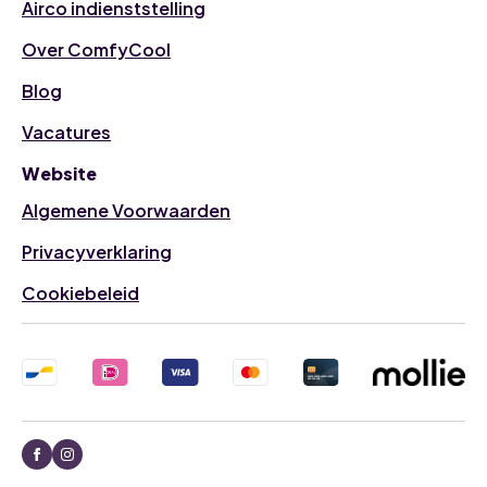
Airco indienststelling
Over ComfyCool
Blog
Vacatures
Website
Algemene Voorwaarden
Privacyverklaring
Cookiebeleid