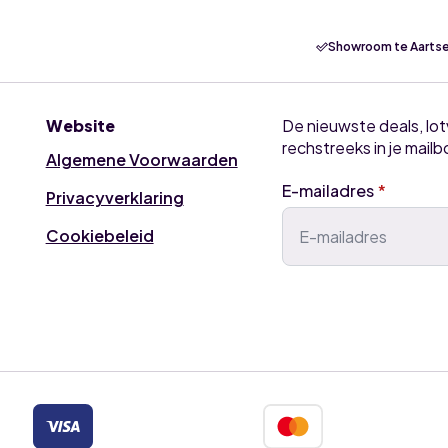
Showroom te Aartse
Website
De nieuwste deals, lo
rechstreeks in je mailb
Algemene Voorwaarden
E-mailadres
*
Privacyverklaring
Cookiebeleid