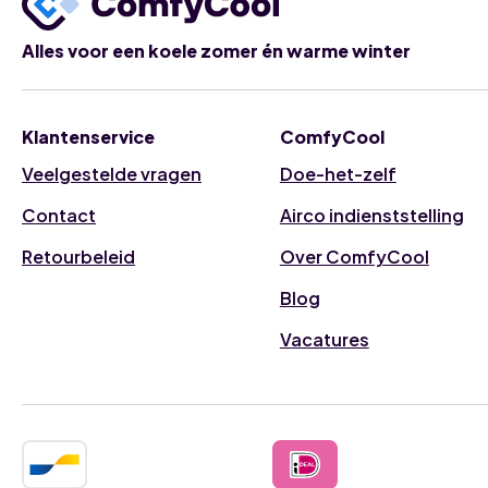
Alles voor een koele zomer én warme winter
Klantenservice
ComfyCool
Veelgestelde vragen
Doe-het-zelf
Contact
Airco indienststelling
Retourbeleid
Over ComfyCool
Blog
Vacatures