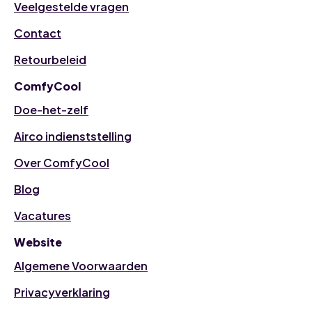
Veelgestelde vragen
Contact
Retourbeleid
ComfyCool
Doe-het-zelf
Airco indienststelling
Over ComfyCool
Blog
Vacatures
Website
Algemene Voorwaarden
Privacyverklaring