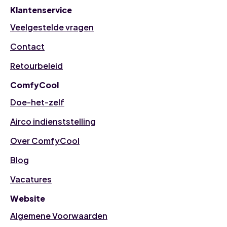
Klantenservice
Veelgestelde vragen
Contact
Retourbeleid
ComfyCool
Doe-het-zelf
Airco indienststelling
Over ComfyCool
Blog
Vacatures
Website
Algemene Voorwaarden