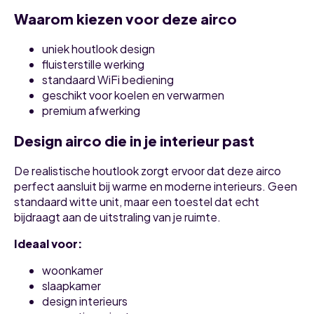
Waarom kiezen voor deze airco
uniek houtlook design
fluisterstille werking
standaard WiFi bediening
geschikt voor koelen en verwarmen
premium afwerking
Design airco die in je interieur past
De realistische houtlook zorgt ervoor dat deze airco
perfect aansluit bij warme en moderne interieurs. Geen
standaard witte unit, maar een toestel dat echt
bijdraagt aan de uitstraling van je ruimte.
Ideaal voor:
woonkamer
slaapkamer
design interieurs