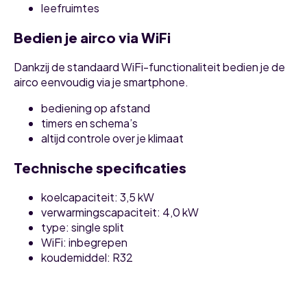
leefruimtes
Bedien je airco via WiFi
Dankzij de standaard WiFi-functionaliteit bedien je de
airco eenvoudig via je smartphone.
bediening op afstand
timers en schema’s
altijd controle over je klimaat
Technische specificaties
koelcapaciteit: 3,5 kW
verwarmingscapaciteit: 4,0 kW
type: single split
WiFi: inbegrepen
koudemiddel: R32