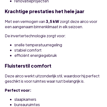
renovatieprojecten
Krachtige prestaties het hele jaar
Met een vermogen van
3,5 kW
zorgt deze airco voor
een aangenaam binnenklimaat in elk seizoen.
De invertertechnologie zorgt voor:
snelle temperatuurregeling
stabiel comfort
efficiënt energiegebruik
Fluisterstil comfort
Deze airco werkt uitzonderlijk stil, waardoor hij perfect
geschikt is voor ruimtes waar rust belangrijk is.
Perfect voor:
slaapkamers
bureauruimtes