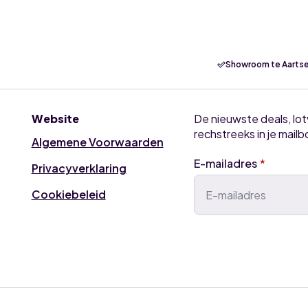
Showroom te Aartse
Website
De nieuwste deals, lo
rechstreeks in je mailb
Algemene Voorwaarden
E-mailadres
*
Privacyverklaring
Cookiebeleid