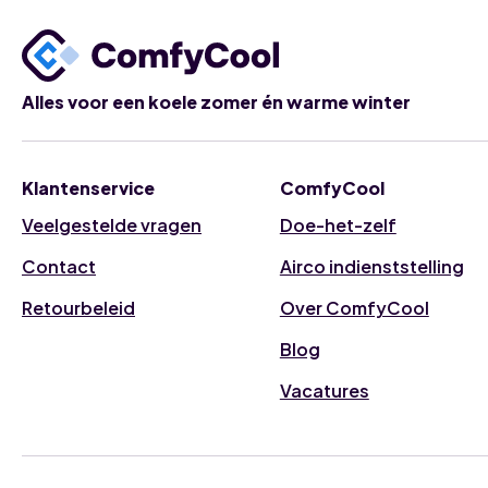
Alles voor een koele zomer én warme winter
Klantenservice
ComfyCool
Veelgestelde vragen
Doe-het-zelf
Contact
Airco indienststelling
Retourbeleid
Over ComfyCool
Blog
Vacatures