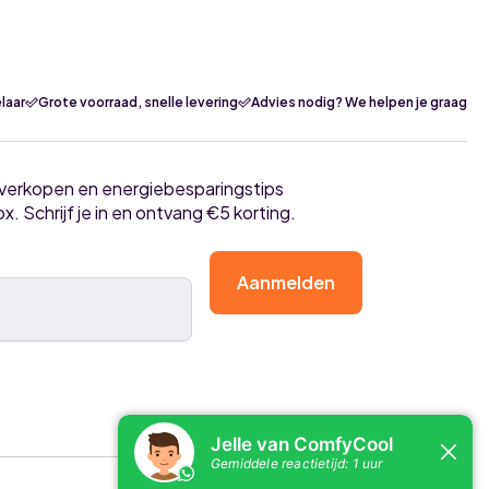
laar
Grote voorraad, snelle levering
Advies nodig? We helpen je graag
tverkopen en energiebesparingstips
ox. Schrijf je in en ontvang €5 korting.
Aanmelden