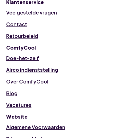
Klantenservice
Veelgestelde vragen
Contact
Retourbeleid
ComfyCool
Doe-het-zelf
Airco indienststelling
Over ComfyCool
Blog
Vacatures
Website
Algemene Voorwaarden