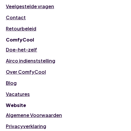
Veelgestelde vragen
Contact
Retourbeleid
ComfyCool
Doe-het-zelf
Airco indienststelling
Over ComfyCool
Blog
Vacatures
Website
Algemene Voorwaarden
Privacyverklaring