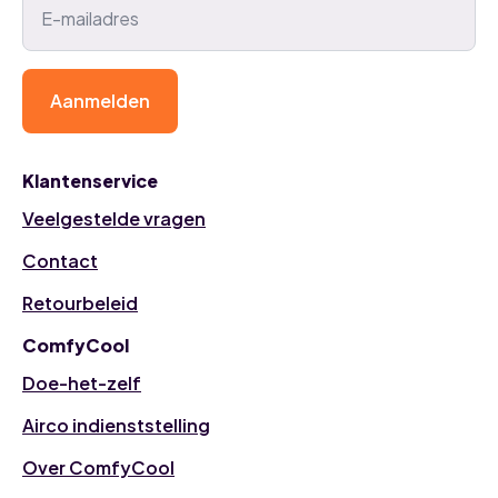
Aanmelden
Klantenservice
Veelgestelde vragen
Contact
Retourbeleid
ComfyCool
Doe-het-zelf
Airco indienststelling
Over ComfyCool