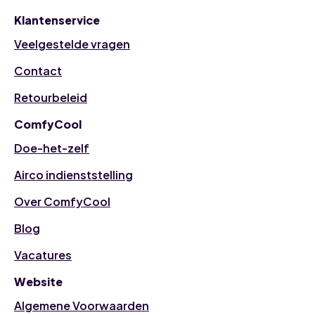
Klantenservice
Veelgestelde vragen
Contact
Retourbeleid
ComfyCool
Doe-het-zelf
Airco indienststelling
Over ComfyCool
Blog
Vacatures
Website
Algemene Voorwaarden