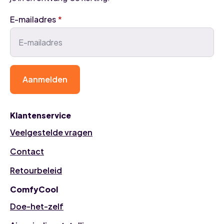
E-mailadres
*
Aanmelden
Klantenservice
Veelgestelde vragen
Contact
Retourbeleid
ComfyCool
Doe-het-zelf