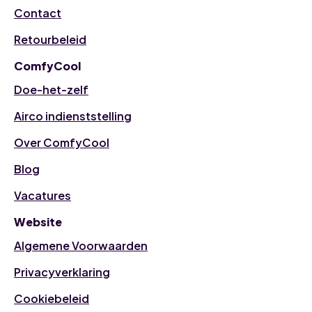
Contact
Retourbeleid
ComfyCool
Doe-het-zelf
Airco indienststelling
Over ComfyCool
Blog
Vacatures
Website
Algemene Voorwaarden
Privacyverklaring
Cookiebeleid