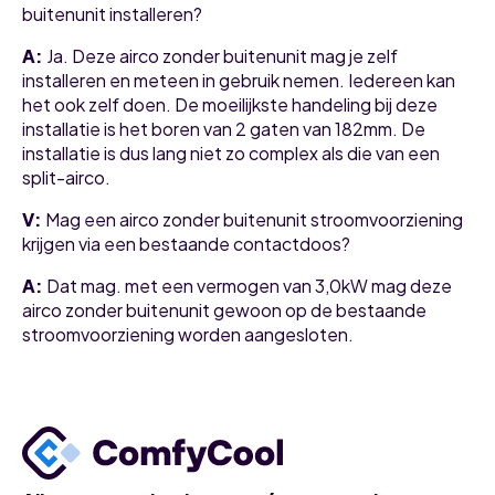
buitenunit installeren?
A:
Ja. Deze airco zonder buitenunit mag je zelf
installeren en meteen in gebruik nemen. Iedereen kan
het ook zelf doen. De moeilijkste handeling bij deze
installatie is het boren van 2 gaten van 182mm. De
installatie is dus lang niet zo complex als die van een
split-airco.
V:
Mag een airco zonder buitenunit stroomvoorziening
krijgen via een bestaande contactdoos?
A:
Dat mag. met een vermogen van 3,0kW mag deze
airco zonder buitenunit gewoon op de bestaande
stroomvoorziening worden aangesloten.