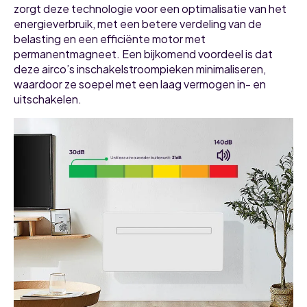
zorgt deze technologie voor een optimalisatie van het
energieverbruik, met een betere verdeling van de
belasting en een efficiënte motor met
permanentmagneet. Een bijkomend voordeel is dat
deze airco’s inschakelstroompieken minimaliseren,
waardoor ze soepel met een laag vermogen in- en
uitschakelen.