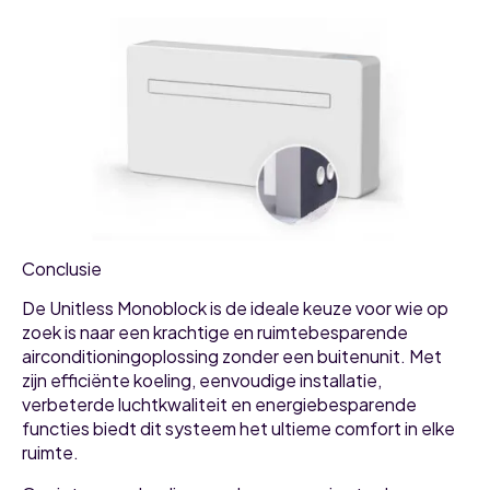
Conclusie
De Unitless Monoblock is de ideale keuze voor wie op
zoek is naar een krachtige en ruimtebesparende
airconditioningoplossing zonder een buitenunit. Met
zijn efficiënte koeling, eenvoudige installatie,
verbeterde luchtkwaliteit en energiebesparende
functies biedt dit systeem het ultieme comfort in elke
ruimte.