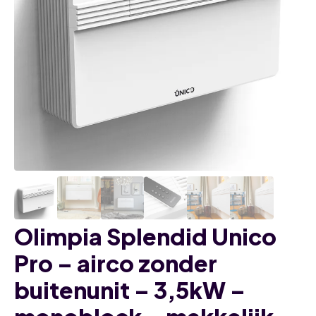
Olimpia Splendid Unico
Pro – airco zonder
buitenunit – 3,5kW –