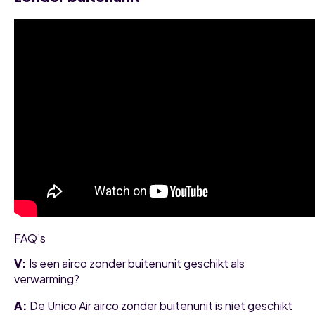
FAQ’s
V:
Is een airco zonder buitenunit geschikt als
verwarming?
A:
De Unico Air airco zonder buitenunit is niet geschikt