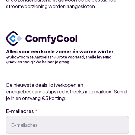
stroomvoorziening worden aangesloten.
Alles voor een koele zomer én warme winter
Showroom te Aartselaar
Grote voorraad, snelle levering
Advies nodig? We helpen je graag
De nieuwste deals, lotverkopen en
energiebesparingstips rechstreeks in je mailbox. Schrijf
je in en ontvang €5 korting.
E-mailadres
*