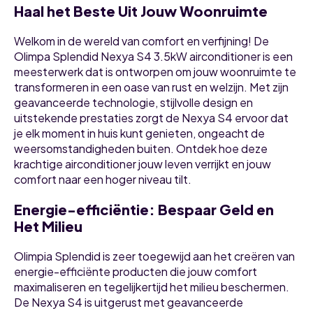
Haal het Beste Uit Jouw Woonruimte
Welkom in de wereld van comfort en verfijning! De
Olimpa Splendid Nexya S4 3.5kW airconditioner is een
meesterwerk dat is ontworpen om jouw woonruimte te
transformeren in een oase van rust en welzijn. Met zijn
geavanceerde technologie, stijlvolle design en
uitstekende prestaties zorgt de Nexya S4 ervoor dat
je elk moment in huis kunt genieten, ongeacht de
weersomstandigheden buiten. Ontdek hoe deze
krachtige airconditioner jouw leven verrijkt en jouw
comfort naar een hoger niveau tilt.
Energie-efficiëntie: Bespaar Geld en
Het Milieu
Olimpia Splendid is zeer toegewijd aan het creëren van
energie-efficiënte producten die jouw comfort
maximaliseren en tegelijkertijd het milieu beschermen.
De Nexya S4 is uitgerust met geavanceerde