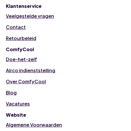
Klantenservice
Veelgestelde vragen
Contact
Retourbeleid
ComfyCool
Doe-het-zelf
Airco indienststelling
Over ComfyCool
Blog
Vacatures
Website
Algemene Voorwaarden