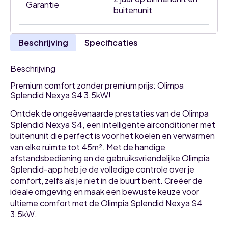
Garantie
buitenunit
Beschrijving
Specificaties
Beschrijving
Premium comfort zonder premium prijs: Olimpa
Splendid Nexya S4 3.5kW!
Ontdek de ongeëvenaarde prestaties van de Olimpa
Splendid Nexya S4, een intelligente airconditioner met
buitenunit die perfect is voor het koelen en verwarmen
van elke ruimte tot 45m². Met de handige
afstandsbediening en de gebruiksvriendelijke Olimpia
Splendid-app heb je de volledige controle over je
comfort, zelfs als je niet in de buurt bent. Creëer de
ideale omgeving en maak een bewuste keuze voor
ultieme comfort met de Olimpia Splendid Nexya S4
3.5kW.