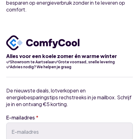
besparen op energieverbruik zonder in te leveren op
comfort.
Alles voor een koele zomer én warme winter
Showroom te Aartselaar
Grote voorraad, snelle levering
Advies nodig? We helpen je graag
De nieuwste deals, lotverkopen en
energiebesparingstips rechstreeks in je mailbox. Schrijf
je in en ontvang €5 korting.
E-mailadres
*