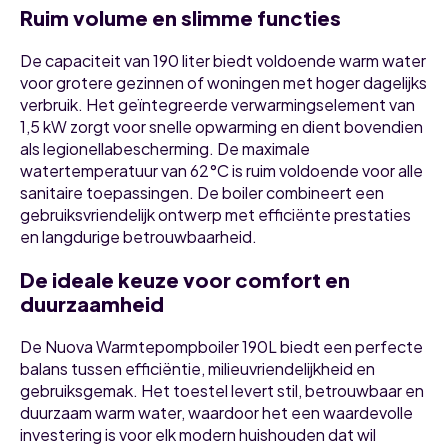
Ruim volume en slimme functies
De capaciteit van 190 liter biedt voldoende warm water
voor grotere gezinnen of woningen met hoger dagelijks
verbruik. Het geïntegreerde verwarmingselement van
1,5 kW zorgt voor snelle opwarming en dient bovendien
als legionellabescherming. De maximale
watertemperatuur van 62°C is ruim voldoende voor alle
sanitaire toepassingen. De boiler combineert een
gebruiksvriendelijk ontwerp met efficiënte prestaties
en langdurige betrouwbaarheid.
De ideale keuze voor comfort en
duurzaamheid
De Nuova Warmtepompboiler 190L biedt een perfecte
balans tussen efficiëntie, milieuvriendelijkheid en
gebruiksgemak. Het toestel levert stil, betrouwbaar en
duurzaam warm water, waardoor het een waardevolle
investering is voor elk modern huishouden dat wil