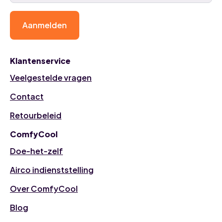
Aanmelden
Klantenservice
Veelgestelde vragen
Contact
Retourbeleid
ComfyCool
Doe-het-zelf
Airco indienststelling
Over ComfyCool
Blog