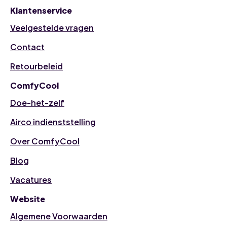
Klantenservice
Veelgestelde vragen
Contact
Retourbeleid
ComfyCool
Doe-het-zelf
Airco indienststelling
Over ComfyCool
Blog
Vacatures
Website
Algemene Voorwaarden