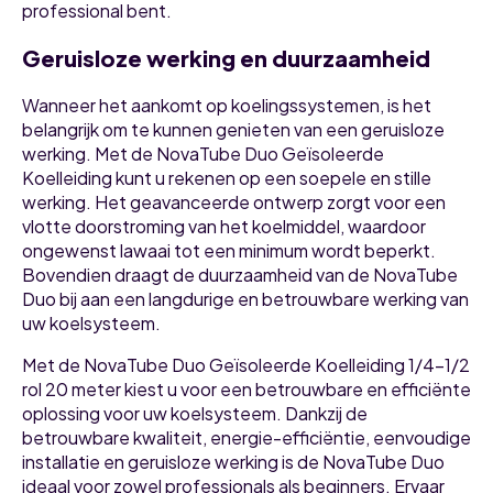
professional bent.
Geruisloze werking en duurzaamheid
Wanneer het aankomt op koelingssystemen, is het
belangrijk om te kunnen genieten van een geruisloze
werking. Met de NovaTube Duo Geïsoleerde
Koelleiding kunt u rekenen op een soepele en stille
werking. Het geavanceerde ontwerp zorgt voor een
vlotte doorstroming van het koelmiddel, waardoor
ongewenst lawaai tot een minimum wordt beperkt.
Bovendien draagt de duurzaamheid van de NovaTube
Duo bij aan een langdurige en betrouwbare werking van
uw koelsysteem.
Met de NovaTube Duo Geïsoleerde Koelleiding 1/4-1/2
rol 20 meter kiest u voor een betrouwbare en efficiënte
oplossing voor uw koelsysteem. Dankzij de
betrouwbare kwaliteit, energie-efficiëntie, eenvoudige
installatie en geruisloze werking is de NovaTube Duo
ideaal voor zowel professionals als beginners. Ervaar