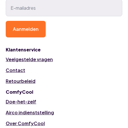
Aanmelden
Klantenservice
Veelgestelde vragen
Contact
Retourbeleid
ComfyCool
Doe-het-zelf
Airco indienststelling
Over ComfyCool