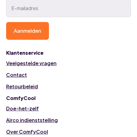
Aanmelden
Klantenservice
Veelgestelde vragen
Contact
Retourbeleid
ComfyCool
Doe-het-zelf
Airco indienststelling
Over ComfyCool