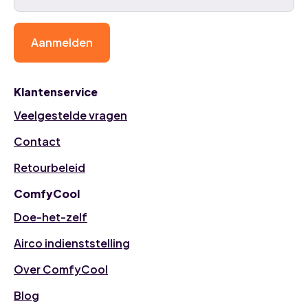
Aanmelden
Klantenservice
Veelgestelde vragen
Contact
Retourbeleid
ComfyCool
Doe-het-zelf
Airco indienststelling
Over ComfyCool
Blog