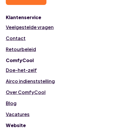
Klantenservice
Veelgestelde vragen
Contact
Retourbeleid
ComfyCool
Doe-het-zelf
Airco indienststelling
Over ComfyCool
Blog
Vacatures
Website