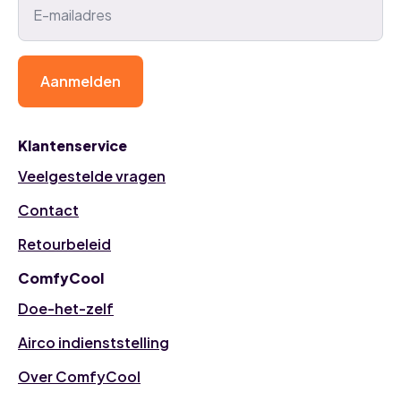
Aanmelden
Klantenservice
Veelgestelde vragen
Contact
Retourbeleid
ComfyCool
Doe-het-zelf
Airco indienststelling
Over ComfyCool