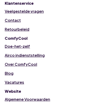
Klantenservice
Veelgestelde vragen
Contact
Retourbeleid
ComfyCool
Doe-het-zelf
Airco indienststelling
Over ComfyCool
Blog
Vacatures
Website
Algemene Voorwaarden