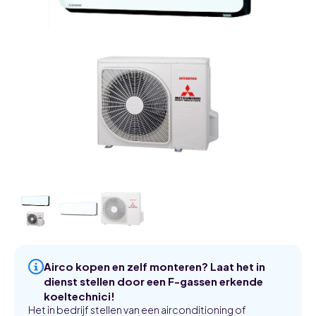
Airco kopen en zelf monteren? Laat het in
dienst stellen door een F-gassen erkende
koeltechnici!
Het in bedrijf stellen van een airconditioning of