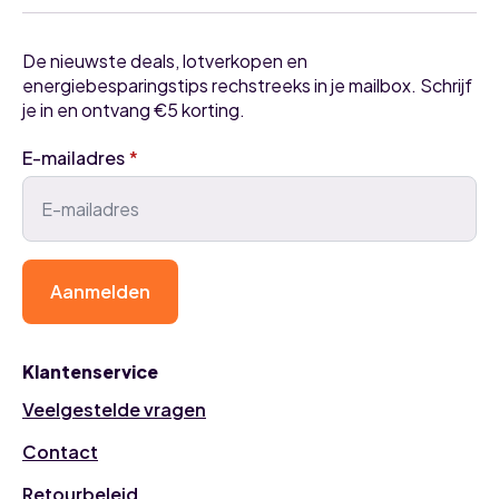
De nieuwste deals, lotverkopen en
energiebesparingstips rechstreeks in je mailbox. Schrijf
je in en ontvang €5 korting.
E-mailadres
*
Aanmelden
Klantenservice
Veelgestelde vragen
Contact
Retourbeleid