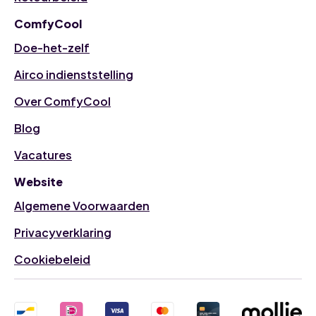
ComfyCool
Doe-het-zelf
Airco indienststelling
Over ComfyCool
Blog
Vacatures
Website
Algemene Voorwaarden
Privacyverklaring
Cookiebeleid