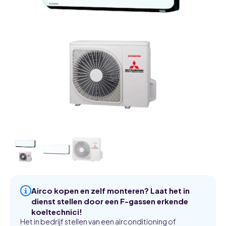
Airco kopen en zelf monteren? Laat het in
dienst stellen door een F-gassen erkende
koeltechnici!
Het in bedrijf stellen van een airconditioning of