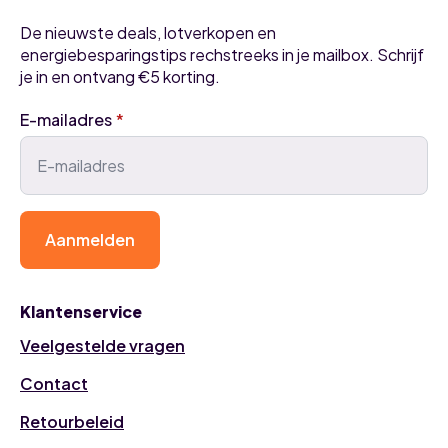
De nieuwste deals, lotverkopen en
energiebesparingstips rechstreeks in je mailbox. Schrijf
je in en ontvang €5 korting.
E-mailadres
*
Aanmelden
Klantenservice
Veelgestelde vragen
Contact
Retourbeleid