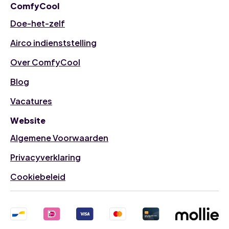
ComfyCool
Doe-het-zelf
Airco indienststelling
Over ComfyCool
Blog
Vacatures
Website
Algemene Voorwaarden
Privacyverklaring
Cookiebeleid