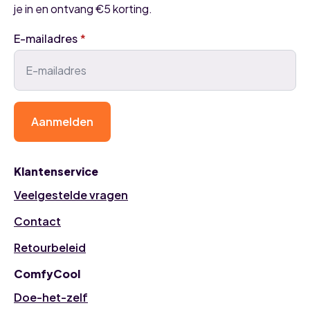
je in en ontvang €5 korting.
E-mailadres
*
Aanmelden
Klantenservice
Veelgestelde vragen
Contact
Retourbeleid
ComfyCool
Doe-het-zelf