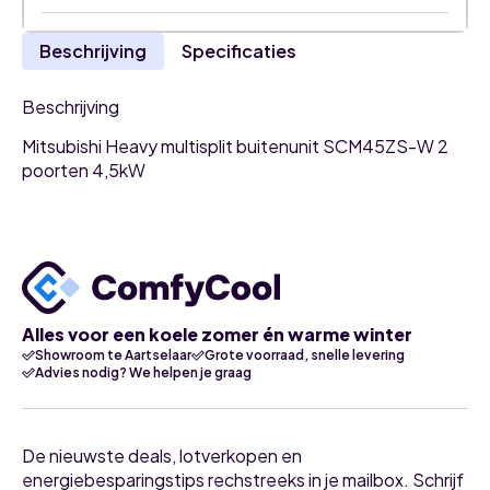
Beschrijving
Specificaties
Beschrijving
Mitsubishi Heavy multisplit buitenunit SCM45ZS-W 2
poorten 4,5kW
Alles voor een koele zomer én warme winter
Showroom te Aartselaar
Grote voorraad, snelle levering
Advies nodig? We helpen je graag
De nieuwste deals, lotverkopen en
energiebesparingstips rechstreeks in je mailbox. Schrijf