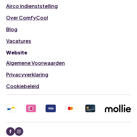
Airco indienststelling
Over ComfyCool
Blog
Vacatures
Website
Algemene Voorwaarden
Privacyverklaring
Cookiebeleid