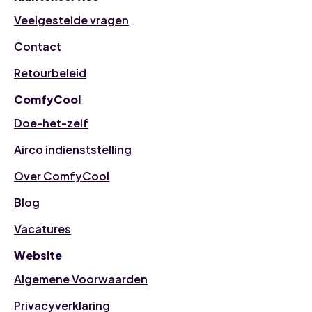
Veelgestelde vragen
Contact
Retourbeleid
ComfyCool
Doe-het-zelf
Airco indienststelling
Over ComfyCool
Blog
Vacatures
Website
Algemene Voorwaarden
Privacyverklaring