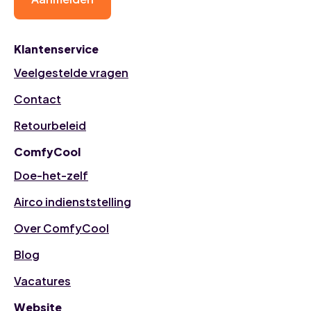
Klantenservice
Veelgestelde vragen
Contact
Retourbeleid
ComfyCool
Doe-het-zelf
Airco indienststelling
Over ComfyCool
Blog
Vacatures
Website