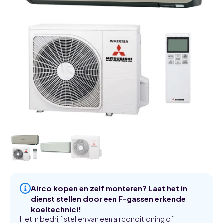
Airco kopen en zelf monteren? Laat het in
dienst stellen door een F-gassen erkende
koeltechnici!
Het in bedrijf stellen van een airconditioning of