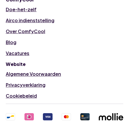
Doe-het-zelf
Airco indienststelling
Over ComfyCool
Blog
Vacatures
Website
Algemene Voorwaarden
Privacyverklaring
Cookiebeleid