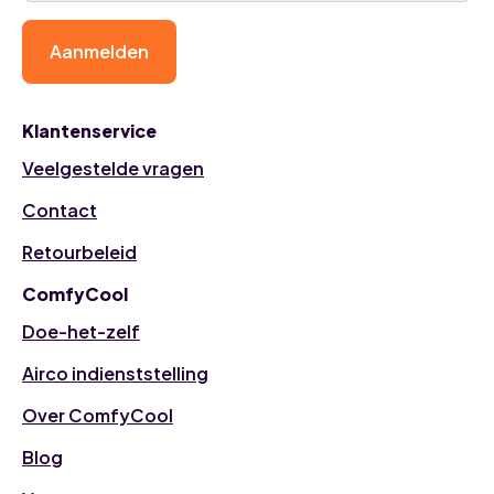
Aanmelden
Klantenservice
Veelgestelde vragen
Contact
Retourbeleid
ComfyCool
Doe-het-zelf
Airco indienststelling
Over ComfyCool
Blog