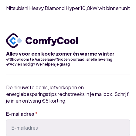
Mitsubishi Heavy Diamond Hyper 10,0kW wit binnenunit
Alles voor een koele zomer én warme winter
Showroom te Aartselaar
Grote voorraad, snelle levering
Advies nodig? We helpen je graag
De nieuwste deals, lotverkopen en
energiebesparingstips rechstreeks in je mailbox. Schrijf
je in en ontvang €5 korting.
E-mailadres
*