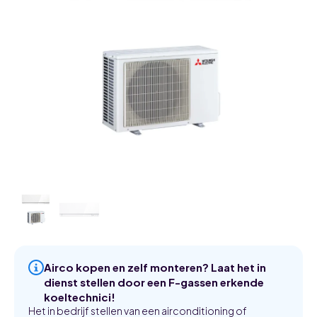
Airco kopen en zelf monteren? Laat het in
dienst stellen door een F-gassen erkende
koeltechnici!
Het in bedrijf stellen van een airconditioning of