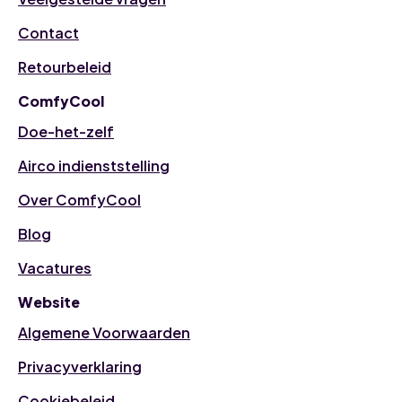
Contact
Retourbeleid
ComfyCool
Doe-het-zelf
Airco indienststelling
Over ComfyCool
Blog
Vacatures
Website
Algemene Voorwaarden
Privacyverklaring
Cookiebeleid