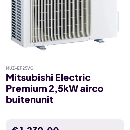
MUZ-EF25VG
Mitsubishi Electric
Premium 2,5kW airco
buitenunit