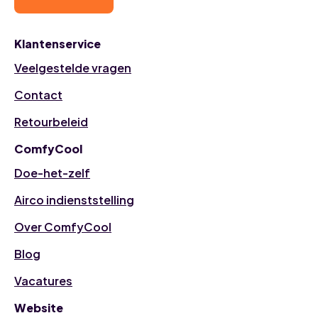
Klantenservice
Veelgestelde vragen
Contact
Retourbeleid
ComfyCool
Doe-het-zelf
Airco indienststelling
Over ComfyCool
Blog
Vacatures
Website