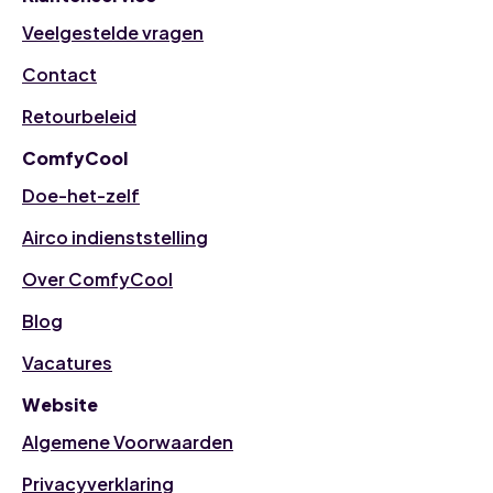
Veelgestelde vragen
Contact
Retourbeleid
ComfyCool
Doe-het-zelf
Airco indienststelling
Over ComfyCool
Blog
Vacatures
Website
Algemene Voorwaarden
Privacyverklaring