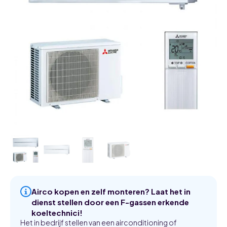
Airco kopen en zelf monteren? Laat het in
dienst stellen door een F-gassen erkende
koeltechnici!
Het in bedrijf stellen van een airconditioning of