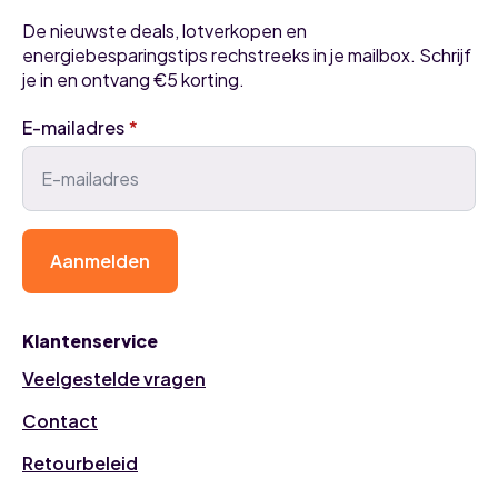
De nieuwste deals, lotverkopen en
energiebesparingstips rechstreeks in je mailbox. Schrijf
je in en ontvang €5 korting.
E-mailadres
*
Aanmelden
Klantenservice
Veelgestelde vragen
Contact
Retourbeleid