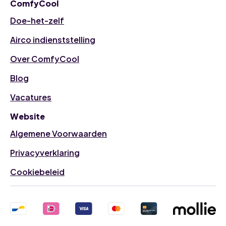
ComfyCool
Doe-het-zelf
Airco indienststelling
Over ComfyCool
Blog
Vacatures
Website
Algemene Voorwaarden
Privacyverklaring
Cookiebeleid