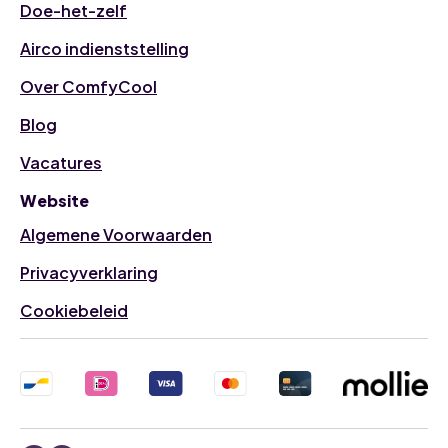
Doe-het-zelf
Airco indienststelling
Over ComfyCool
Blog
Vacatures
Website
Algemene Voorwaarden
Privacyverklaring
Cookiebeleid