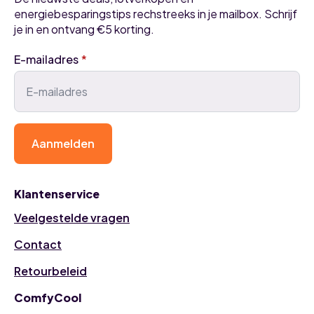
energiebesparingstips rechstreeks in je mailbox. Schrijf
je in en ontvang €5 korting.
E-mailadres
*
Aanmelden
Klantenservice
Veelgestelde vragen
Contact
Retourbeleid
ComfyCool