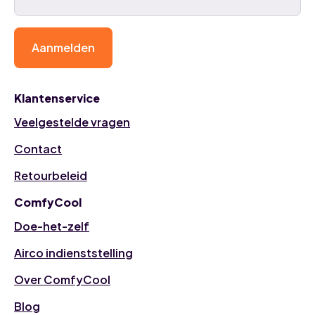
Aanmelden
Klantenservice
Veelgestelde vragen
Contact
Retourbeleid
ComfyCool
Doe-het-zelf
Airco indienststelling
Over ComfyCool
Blog