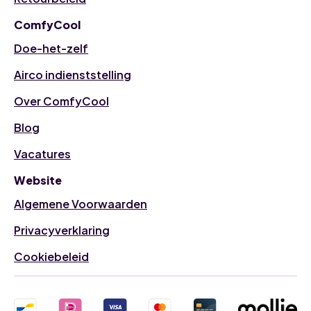
ComfyCool
Doe-het-zelf
Airco indienststelling
Over ComfyCool
Blog
Vacatures
Website
Algemene Voorwaarden
Privacyverklaring
Cookiebeleid