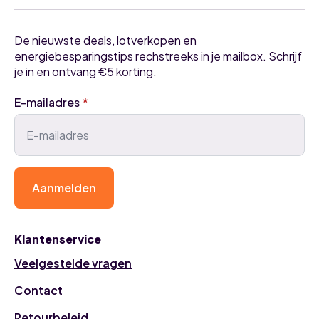
De nieuwste deals, lotverkopen en
energiebesparingstips rechstreeks in je mailbox. Schrijf
je in en ontvang €5 korting.
E-mailadres
*
Aanmelden
Klantenservice
Veelgestelde vragen
Contact
Retourbeleid