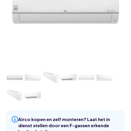
Airco kopen en zelf monteren? Laat het in
dienst stellen door een F-gassen erkende