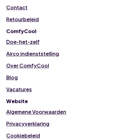
Contact
Retourbeleid
ComfyCool
Doe-het-zelf
Airco indienststelling
Over ComfyCool
Blog
Vacatures
Website
Algemene Voorwaarden
Privacyverklaring
Cookiebeleid