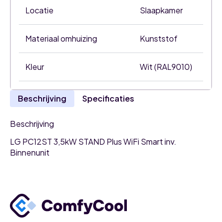
Locatie
Slaapkamer
Materiaal omhuizing
Kunststof
Kleur
Wit (RAL9010)
Beschrijving
Specificaties
Beschrijving
LG PC12ST 3,5kW STAND Plus WiFi Smart inv.
Binnenunit