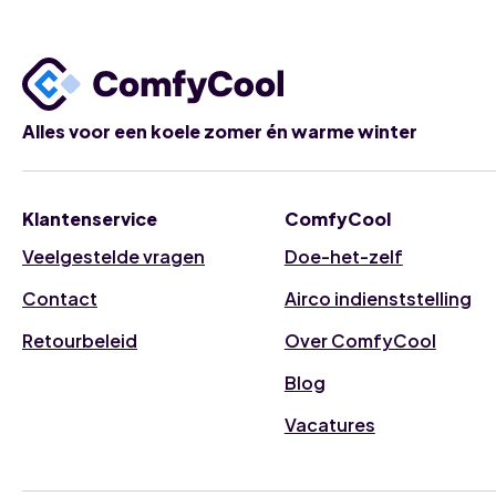
Alles voor een koele zomer én warme winter
Klantenservice
ComfyCool
Veelgestelde vragen
Doe-het-zelf
Contact
Airco indienststelling
Retourbeleid
Over ComfyCool
Blog
Vacatures