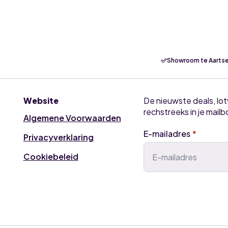
Showroom te Aartse
Website
De nieuwste deals, lo
rechstreeks in je mailb
Algemene Voorwaarden
E-mailadres
*
Privacyverklaring
Cookiebeleid