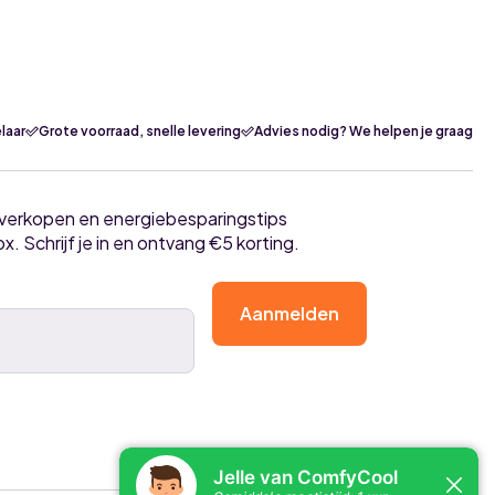
laar
Grote voorraad, snelle levering
Advies nodig? We helpen je graag
tverkopen en energiebesparingstips
ox. Schrijf je in en ontvang €5 korting.
Aanmelden