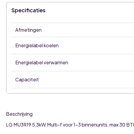
Specificaties
Afmetingen
Energielabel koelen
Energielabel verwarmen
Capaciteit
Beschrijving
LG MU3R19 5,3kW Multi-f voor 1-3 binnenunits, max 30 BT