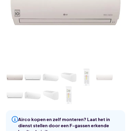
Airco kopen en zelf monteren? Laat het in
dienst stellen door een F-gassen erkende