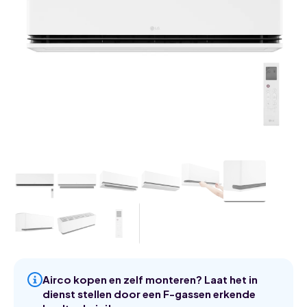
Airco kopen en zelf monteren? Laat het in
dienst stellen door een F-gassen erkende