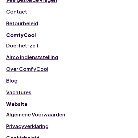
Contact
Retourbeleid
ComfyCool
Doe-het-zelf
Airco indienststelling
Over ComfyCool
Blog
Vacatures
Website
Algemene Voorwaarden
Privacyverklaring
Cookiebeleid