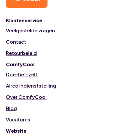
Klantenservice
Veelgestelde vragen
Contact
Retourbeleid
ComfyCool
Doe-het-zelf
Airco indienststelling
Over ComfyCool
Blog
Vacatures
Website