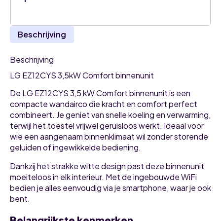
Beschrijving
Beschrijving
LG EZ12CYS 3,5kW Comfort binnenunit
De LG EZ12CYS 3,5 kW Comfort binnenunit is een
compacte wandairco die kracht en comfort perfect
combineert. Je geniet van snelle koeling en verwarming,
terwijl het toestel vrijwel geruisloos werkt. Ideaal voor
wie een aangenaam binnenklimaat wil zonder storende
geluiden of ingewikkelde bediening.
Dankzij het strakke witte design past deze binnenunit
moeiteloos in elk interieur. Met de ingebouwde WiFi
bedien je alles eenvoudig via je smartphone, waar je ook
bent.
Belangrijkste kenmerken