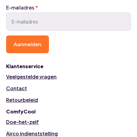
E-mailadres
*
Aanmelden
Klantenservice
Veelgestelde vragen
Contact
Retourbeleid
ComfyCool
Doe-het-zelf
Airco indienststelling