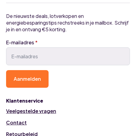
De nieuwste deals, lotverkopen en
energiebesparingstips rechstreeks in je mailbox. Schrijf
je in en ontvang €5 korting.
E-mailadres
*
Aanmelden
Klantenservice
Veelgestelde vragen
Contact
Retourbeleid