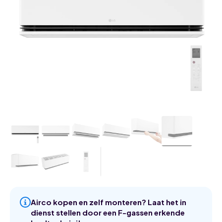
Airco kopen en zelf monteren? Laat het in
dienst stellen door een F-gassen erkende